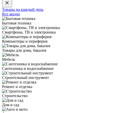
Товары на каждый день
Все акции
Бытовая техника
Смартфоны, ТВ и электроника
Компьютеры и периферия
Товары для дома, бакалея
Мебель
Сантехника и водоснабжение
Строительный инструмент
Ремонт и отделка
Строительство
Дом и сад