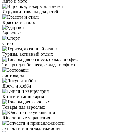
Авто и мото
Игрушки, товары для детей
Красота и стиль
Здоровье
Спорт
Туризм, активный отдых
Товары для бизнеса, склада и офиса
Зоотовары
Досуг и хобби
Книги и канцелярия
Товары для взрослых
Ювелирные украшения
Запчасти и принадлежности