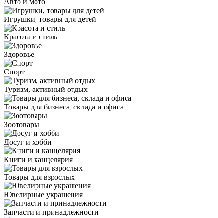
Авто и мото
Игрушки, товары для детей
Красота и стиль
Здоровье
Спорт
Туризм, активный отдых
Товары для бизнеса, склада и офиса
Зоотовары
Досуг и хобби
Книги и канцелярия
Товары для взрослых
Ювелирные украшения
Запчасти и принадлежности