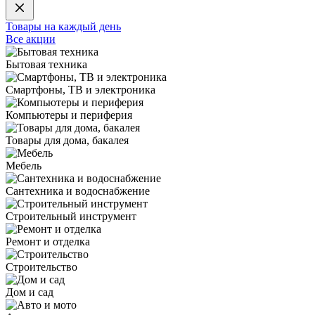
Товары на каждый день
Все акции
Бытовая техника
Смартфоны, ТВ и электроника
Компьютеры и периферия
Товары для дома, бакалея
Мебель
Сантехника и водоснабжение
Строительный инструмент
Ремонт и отделка
Строительство
Дом и сад