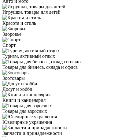
Авто и мото
Игрушки, товары для детей
Красота и стиль
Здоровье
Спорт
Туризм, активный отдых
Товары для бизнеса, склада и офиса
Зоотовары
Досуг и хобби
Книги и канцелярия
Товары для взрослых
Ювелирные украшения
Запчасти и принадлежности