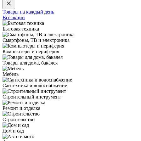
Товары на каждый день
Все акции
Бытовая техника
Смартфоны, ТВ и электроника
Компьютеры и периферия
Товары для дома, бакалея
Мебель
Сантехника и водоснабжение
Строительный инструмент
Ремонт и отделка
Строительство
Дом и сад