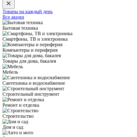
Товары на каждый день
Все акции
Бытовая техника
Смартфоны, ТВ и электроника
Компьютеры и периферия
Товары для дома, бакалея
Мебель
Сантехника и водоснабжение
Строительный инструмент
Ремонт и отделка
Строительство
Дом и сад