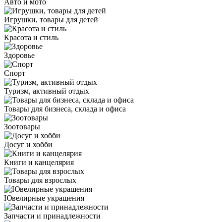
Авто и мото
Игрушки, товары для детей
Красота и стиль
Здоровье
Спорт
Туризм, активный отдых
Товары для бизнеса, склада и офиса
Зоотовары
Досуг и хобби
Книги и канцелярия
Товары для взрослых
Ювелирные украшения
Запчасти и принадлежности