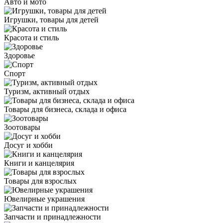
Авто и мото
Игрушки, товары для детей
Красота и стиль
Здоровье
Спорт
Туризм, активный отдых
Товары для бизнеса, склада и офиса
Зоотовары
Досуг и хобби
Книги и канцелярия
Товары для взрослых
Ювелирные украшения
Запчасти и принадлежности