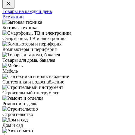
Товары на каждый день
Все акции
Бытовая техника
Смартфоны, ТВ и электроника
Компьютеры и периферия
Товары для дома, бакалея
Мебель
Сантехника и водоснабжение
Строительный инструмент
Ремонт и отделка
Строительство
Дом и сад