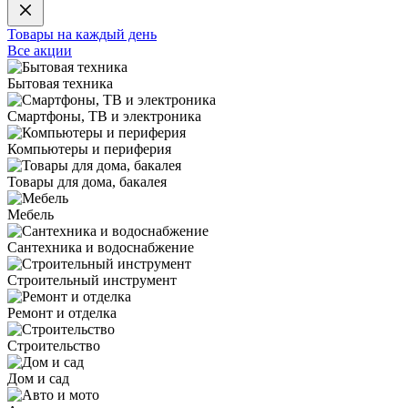
Товары на каждый день
Все акции
Бытовая техника
Смартфоны, ТВ и электроника
Компьютеры и периферия
Товары для дома, бакалея
Мебель
Сантехника и водоснабжение
Строительный инструмент
Ремонт и отделка
Строительство
Дом и сад