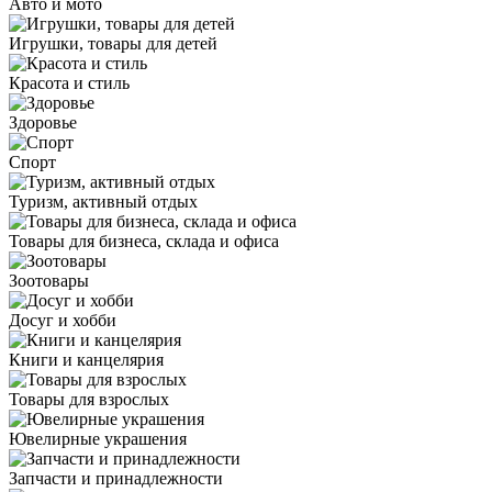
Авто и мото
Игрушки, товары для детей
Красота и стиль
Здоровье
Спорт
Туризм, активный отдых
Товары для бизнеса, склада и офиса
Зоотовары
Досуг и хобби
Книги и канцелярия
Товары для взрослых
Ювелирные украшения
Запчасти и принадлежности