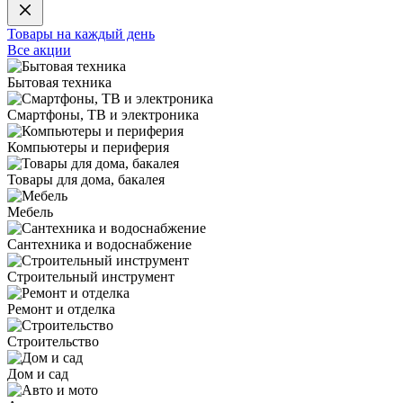
Товары на каждый день
Все акции
Бытовая техника
Смартфоны, ТВ и электроника
Компьютеры и периферия
Товары для дома, бакалея
Мебель
Сантехника и водоснабжение
Строительный инструмент
Ремонт и отделка
Строительство
Дом и сад