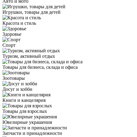
Авто и мото
Игрушки, товары для детей
Красота и стиль
Здоровье
Спорт
Туризм, активный отдых
Товары для бизнеса, склада и офиса
Зоотовары
Досуг и хобби
Книги и канцелярия
Товары для взрослых
Ювелирные украшения
Запчасти и принадлежности