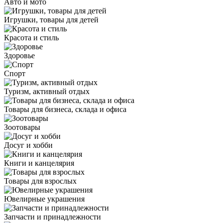
Авто и мото
Игрушки, товары для детей
Красота и стиль
Здоровье
Спорт
Туризм, активный отдых
Товары для бизнеса, склада и офиса
Зоотовары
Досуг и хобби
Книги и канцелярия
Товары для взрослых
Ювелирные украшения
Запчасти и принадлежности