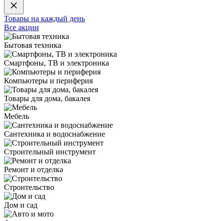
Товары на каждый день
Все акции
Бытовая техника
Смартфоны, ТВ и электроника
Компьютеры и периферия
Товары для дома, бакалея
Мебель
Сантехника и водоснабжение
Строительный инструмент
Ремонт и отделка
Строительство
Дом и сад