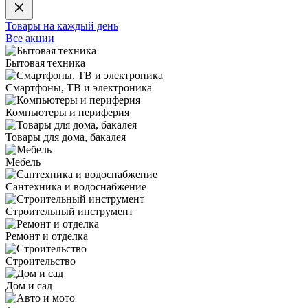
Товары на каждый день
Все акции
Бытовая техника
Смартфоны, ТВ и электроника
Компьютеры и периферия
Товары для дома, бакалея
Мебель
Сантехника и водоснабжение
Строительный инструмент
Ремонт и отделка
Строительство
Дом и сад