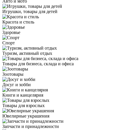
Авто и мото
Игрушки, товары для детей
Красота и стиль
Здоровье
Спорт
Туризм, активный отдых
Товары для бизнеса, склада и офиса
Зоотовары
Досуг и хобби
Книги и канцелярия
Товары для взрослых
Ювелирные украшения
Запчасти и принадлежности