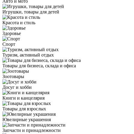
Авто и мото
Игрушки, товары для детей
Красота и стиль
Здоровье
Спорт
Туризм, активный отдых
Товары для бизнеса, склада и офиса
Зоотовары
Досуг и хобби
Книги и канцелярия
Товары для взрослых
Ювелирные украшения
Запчасти и принадлежности