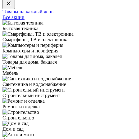
Товары на каждый день
Все акции
Бытовая техника
Смартфоны, ТВ и электроника
Компьютеры и периферия
Товары для дома, бакалея
Мебель
Сантехника и водоснабжение
Строительный инструмент
Ремонт и отделка
Строительство
Дом и сад