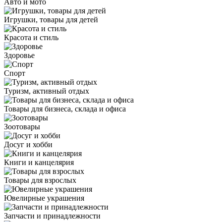
Авто и мото
Игрушки, товары для детей
Красота и стиль
Здоровье
Спорт
Туризм, активный отдых
Товары для бизнеса, склада и офиса
Зоотовары
Досуг и хобби
Книги и канцелярия
Товары для взрослых
Ювелирные украшения
Запчасти и принадлежности