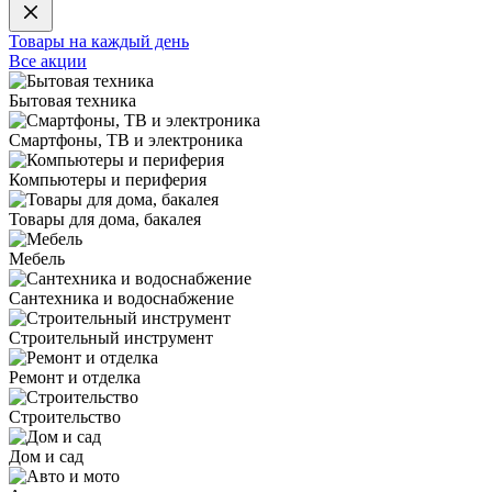
Товары на каждый день
Все акции
Бытовая техника
Смартфоны, ТВ и электроника
Компьютеры и периферия
Товары для дома, бакалея
Мебель
Сантехника и водоснабжение
Строительный инструмент
Ремонт и отделка
Строительство
Дом и сад