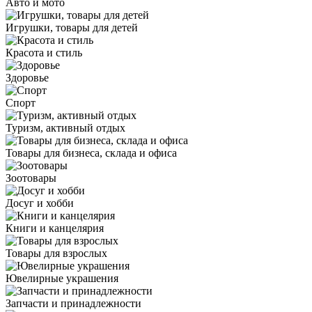
Авто и мото
Игрушки, товары для детей
Красота и стиль
Здоровье
Спорт
Туризм, активный отдых
Товары для бизнеса, склада и офиса
Зоотовары
Досуг и хобби
Книги и канцелярия
Товары для взрослых
Ювелирные украшения
Запчасти и принадлежности