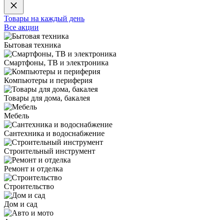
Товары на каждый день
Все акции
Бытовая техника
Смартфоны, ТВ и электроника
Компьютеры и периферия
Товары для дома, бакалея
Мебель
Сантехника и водоснабжение
Строительный инструмент
Ремонт и отделка
Строительство
Дом и сад