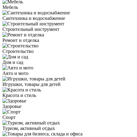
Мебель
Сантехника и водоснабжение
Строительный инструмент
Ремонт и отделка
Строительство
Дом и сад
Авто и мото
Игрушки, товары для детей
Красота и стиль
Здоровье
Спорт
Туризм, активный отдых