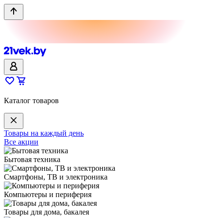
Каталог товаров
Товары на каждый день
Все акции
Бытовая техника
Смартфоны, ТВ и электроника
Компьютеры и периферия
Товары для дома, бакалея