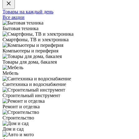
Товары на каждый день
Все акции
Бытовая техника
Смартфоны, ТВ и электроника
Компьютеры и периферия
Товары для дома, бакалея
Мебель
Сантехника и водоснабжение
Строительный инструмент
Ремонт и отделка
Строительство
Дом и сад