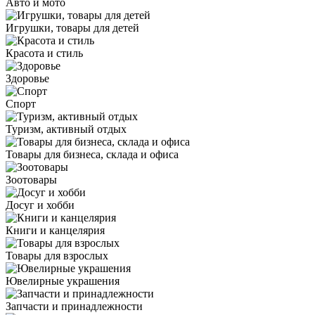
Авто и мото
Игрушки, товары для детей
Красота и стиль
Здоровье
Спорт
Туризм, активный отдых
Товары для бизнеса, склада и офиса
Зоотовары
Досуг и хобби
Книги и канцелярия
Товары для взрослых
Ювелирные украшения
Запчасти и принадлежности