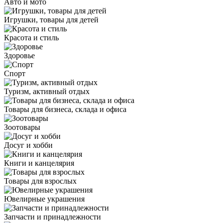
Авто и мото
Игрушки, товары для детей
Красота и стиль
Здоровье
Спорт
Туризм, активный отдых
Товары для бизнеса, склада и офиса
Зоотовары
Досуг и хобби
Книги и канцелярия
Товары для взрослых
Ювелирные украшения
Запчасти и принадлежности