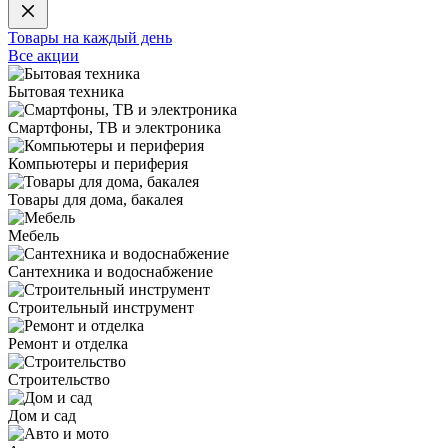
Товары на каждый день
Все акции
Бытовая техника
Смартфоны, ТВ и электроника
Компьютеры и периферия
Товары для дома, бакалея
Мебель
Сантехника и водоснабжение
Строительный инструмент
Ремонт и отделка
Строительство
Дом и сад