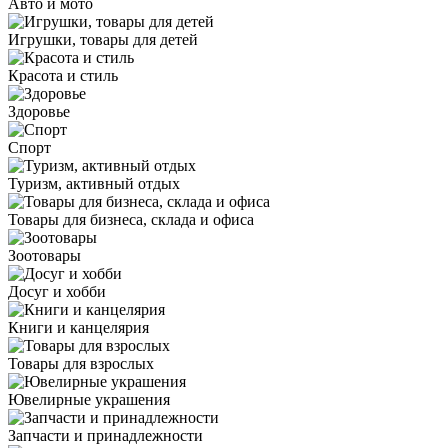
Авто и мото
Игрушки, товары для детей
Красота и стиль
Здоровье
Спорт
Туризм, активный отдых
Товары для бизнеса, склада и офиса
Зоотовары
Досуг и хобби
Книги и канцелярия
Товары для взрослых
Ювелирные украшения
Запчасти и принадлежности