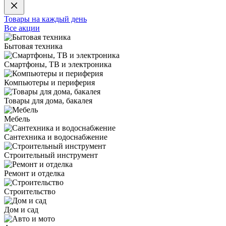
Товары на каждый день
Все акции
Бытовая техника
Смартфоны, ТВ и электроника
Компьютеры и периферия
Товары для дома, бакалея
Мебель
Сантехника и водоснабжение
Строительный инструмент
Ремонт и отделка
Строительство
Дом и сад