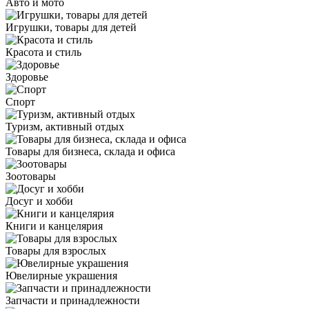
Авто и мото
Игрушки, товары для детей
Красота и стиль
Здоровье
Спорт
Туризм, активный отдых
Товары для бизнеса, склада и офиса
Зоотовары
Досуг и хобби
Книги и канцелярия
Товары для взрослых
Ювелирные украшения
Запчасти и принадлежности