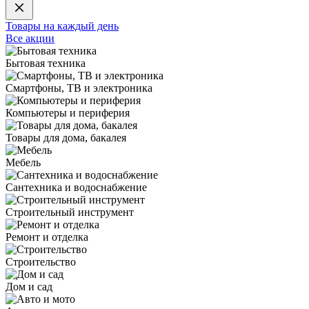
Товары на каждый день
Все акции
Бытовая техника
Смартфоны, ТВ и электроника
Компьютеры и периферия
Товары для дома, бакалея
Мебель
Сантехника и водоснабжение
Строительный инструмент
Ремонт и отделка
Строительство
Дом и сад