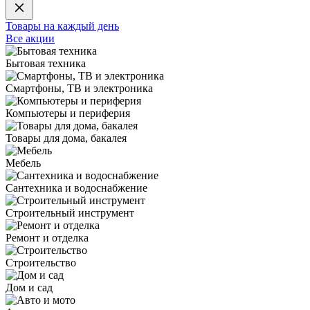
Товары на каждый день
Все акции
Бытовая техника
Смартфоны, ТВ и электроника
Компьютеры и периферия
Товары для дома, бакалея
Мебель
Сантехника и водоснабжение
Строительный инструмент
Ремонт и отделка
Строительство
Дом и сад