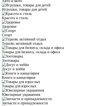
Авто и мото
Игрушки, товары для детей
Красота и стиль
Здоровье
Спорт
Туризм, активный отдых
Товары для бизнеса, склада и офиса
Зоотовары
Досуг и хобби
Книги и канцелярия
Товары для взрослых
Ювелирные украшения
Запчасти и принадлежности