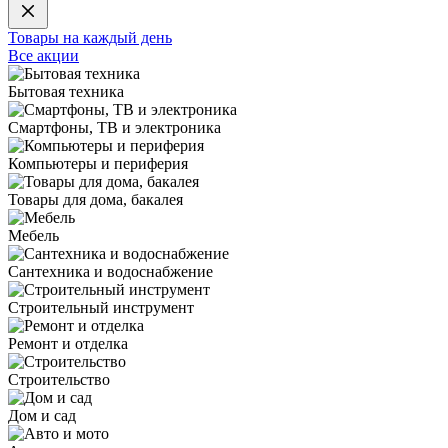
Товары на каждый день
Все акции
Бытовая техника
Смартфоны, ТВ и электроника
Компьютеры и периферия
Товары для дома, бакалея
Мебель
Сантехника и водоснабжение
Строительный инструмент
Ремонт и отделка
Строительство
Дом и сад