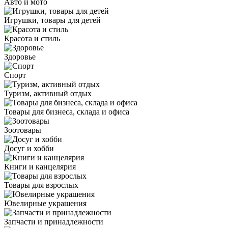
Авто и мото
Игрушки, товары для детей
Красота и стиль
Здоровье
Спорт
Туризм, активный отдых
Товары для бизнеса, склада и офиса
Зоотовары
Досуг и хобби
Книги и канцелярия
Товары для взрослых
Ювелирные украшения
Запчасти и принадлежности