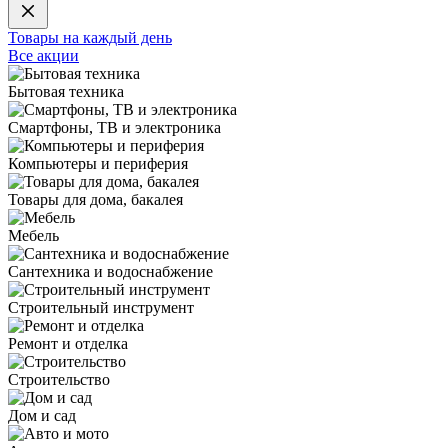
Товары на каждый день
Все акции
Бытовая техника
Смартфоны, ТВ и электроника
Компьютеры и периферия
Товары для дома, бакалея
Мебель
Сантехника и водоснабжение
Строительный инструмент
Ремонт и отделка
Строительство
Дом и сад