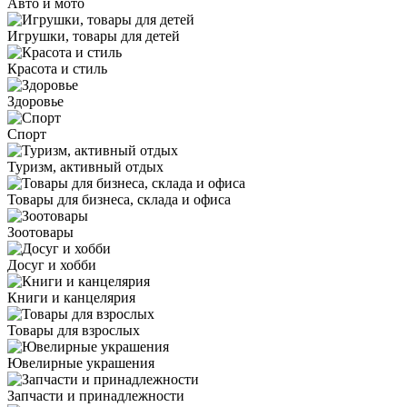
Авто и мото
Игрушки, товары для детей
Красота и стиль
Здоровье
Спорт
Туризм, активный отдых
Товары для бизнеса, склада и офиса
Зоотовары
Досуг и хобби
Книги и канцелярия
Товары для взрослых
Ювелирные украшения
Запчасти и принадлежности