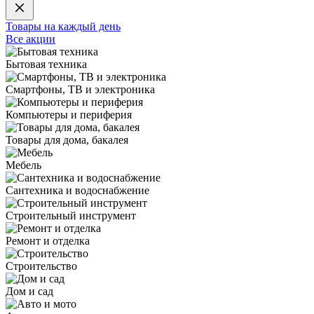
Товары на каждый день
Все акции
Бытовая техника
Смартфоны, ТВ и электроника
Компьютеры и периферия
Товары для дома, бакалея
Мебель
Сантехника и водоснабжение
Строительный инструмент
Ремонт и отделка
Строительство
Дом и сад