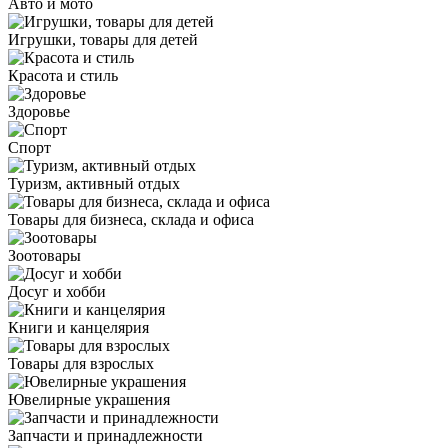
Авто и мото
Игрушки, товары для детей
Красота и стиль
Здоровье
Спорт
Туризм, активный отдых
Товары для бизнеса, склада и офиса
Зоотовары
Досуг и хобби
Книги и канцелярия
Товары для взрослых
Ювелирные украшения
Запчасти и принадлежности