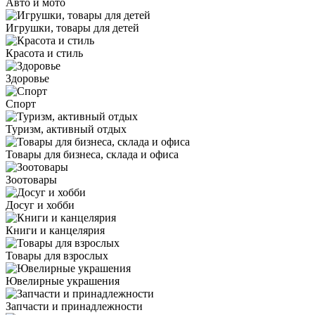
Авто и мото
Игрушки, товары для детей
Красота и стиль
Здоровье
Спорт
Туризм, активный отдых
Товары для бизнеса, склада и офиса
Зоотовары
Досуг и хобби
Книги и канцелярия
Товары для взрослых
Ювелирные украшения
Запчасти и принадлежности