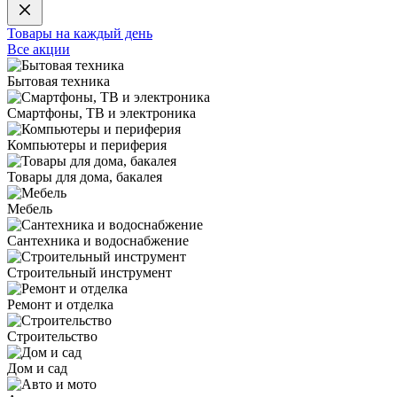
Товары на каждый день
Все акции
Бытовая техника
Смартфоны, ТВ и электроника
Компьютеры и периферия
Товары для дома, бакалея
Мебель
Сантехника и водоснабжение
Строительный инструмент
Ремонт и отделка
Строительство
Дом и сад