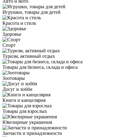
Авто и мото
Игрушки, товары для детей
Красота и стиль
Здоровье
Спорт
Туризм, активный отдых
Товары для бизнеса, склада и офиса
Зоотовары
Досуг и хобби
Книги и канцелярия
Товары для взрослых
Ювелирные украшения
Запчасти и принадлежности