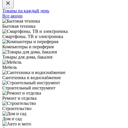
Товары на каждый день
Все акции
Бытовая техника
Смартфоны, ТВ и электроника
Компьютеры и периферия
Товары для дома, бакалея
Мебель
Сантехника и водоснабжение
Строительный инструмент
Ремонт и отделка
Строительство
Дом и сад