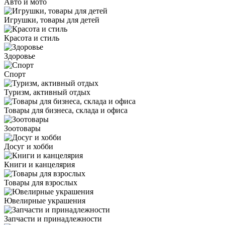
Авто и мото
Игрушки, товары для детей
Красота и стиль
Здоровье
Спорт
Туризм, активный отдых
Товары для бизнеса, склада и офиса
Зоотовары
Досуг и хобби
Книги и канцелярия
Товары для взрослых
Ювелирные украшения
Запчасти и принадлежности