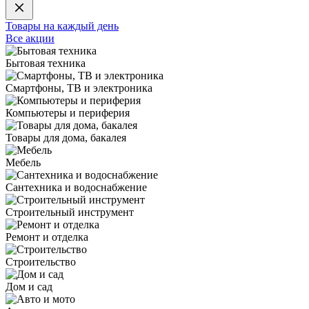
Товары на каждый день
Все акции
Бытовая техника
Смартфоны, ТВ и электроника
Компьютеры и периферия
Товары для дома, бакалея
Мебель
Сантехника и водоснабжение
Строительный инструмент
Ремонт и отделка
Строительство
Дом и сад