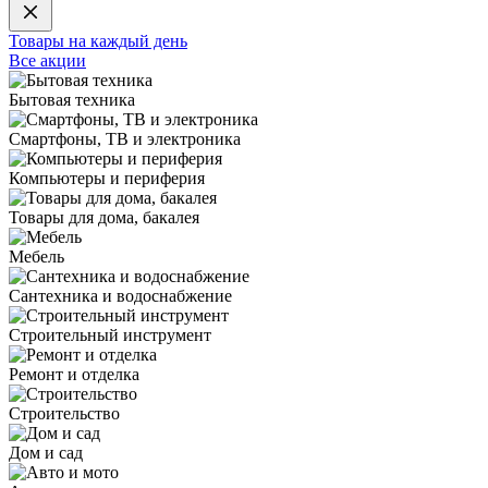
Товары на каждый день
Все акции
Бытовая техника
Смартфоны, ТВ и электроника
Компьютеры и периферия
Товары для дома, бакалея
Мебель
Сантехника и водоснабжение
Строительный инструмент
Ремонт и отделка
Строительство
Дом и сад