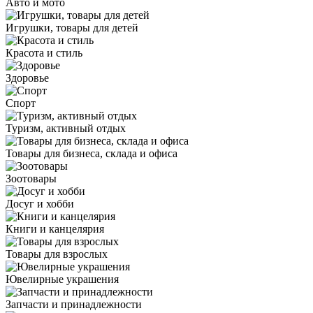
Авто и мото
Игрушки, товары для детей
Красота и стиль
Здоровье
Спорт
Туризм, активный отдых
Товары для бизнеса, склада и офиса
Зоотовары
Досуг и хобби
Книги и канцелярия
Товары для взрослых
Ювелирные украшения
Запчасти и принадлежности