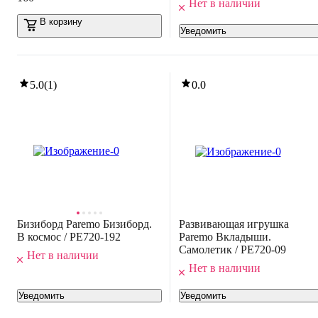
Нет в наличии
В корзину
Уведомить
5.0
(
1
)
0.0
Бизиборд Paremo Бизиборд.
Развивающая игрушка
В космос / PE720-192
Paremo Вкладыши.
Самолетик / PE720-09
Нет в наличии
Нет в наличии
Уведомить
Уведомить