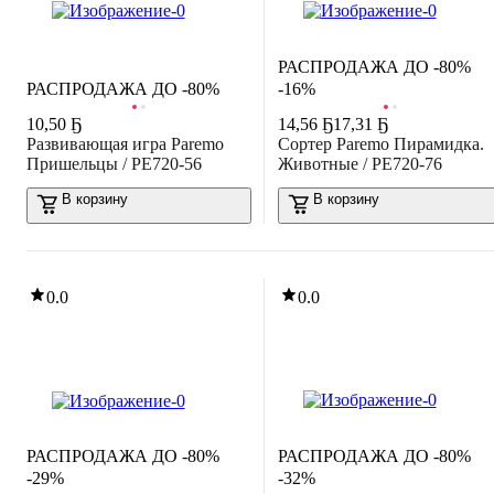
РАСПРОДАЖА ДО -80%
РАСПРОДАЖА ДО -80%
-16%
10
,
50 Ҕ
14
,
56 Ҕ
17,31 Ҕ
Развивающая игра Paremo
Сортер Paremo Пирамидка.
Пришельцы / PE720-56
Животные / PE720-76
В корзину
В корзину
0.0
0.0
РАСПРОДАЖА ДО -80%
РАСПРОДАЖА ДО -80%
-29%
-32%