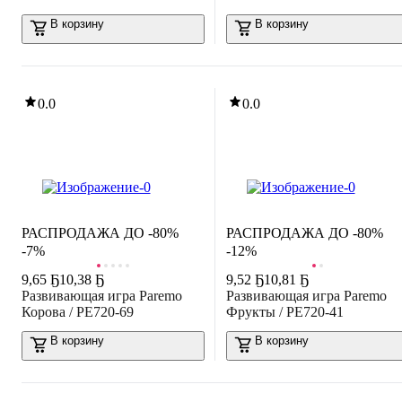
В корзину
В корзину
0.0
0.0
РАСПРОДАЖА ДО -80%
РАСПРОДАЖА ДО -80%
-7%
-12%
9
,
65 Ҕ
10,38 Ҕ
9
,
52 Ҕ
10,81 Ҕ
Развивающая игра Paremo
Развивающая игра Paremo
Корова / PE720-69
Фрукты / PE720-41
В корзину
В корзину