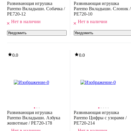
Развивающая игрушка
Развивающая игрушка
Paremo Вкладыши. Собачка /
Paremo Вкладыши. Слоник /
PE720-12
PE720-10
Нет в наличии
Нет в наличии
Уведомить
Уведомить
0.0
0.0
Развивающая игрушка
Развивающая игрушка
Paremo Вкладыши. Азбука
Paremo Цифры с узорами /
животные / PE720-178
PE720-214
Нет в наличии
Нет в наличии