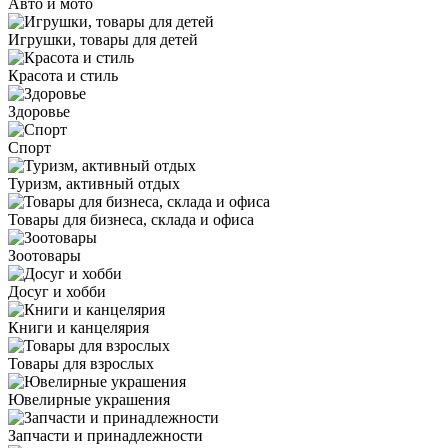
Авто и мото
Игрушки, товары для детей
Красота и стиль
Здоровье
Спорт
Туризм, активный отдых
Товары для бизнеса, склада и офиса
Зоотовары
Досуг и хобби
Книги и канцелярия
Товары для взрослых
Ювелирные украшения
Запчасти и принадлежности