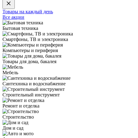
Товары на каждый день
Все акции
Бытовая техника
Смартфоны, ТВ и электроника
Компьютеры и периферия
Товары для дома, бакалея
Мебель
Сантехника и водоснабжение
Строительный инструмент
Ремонт и отделка
Строительство
Дом и сад