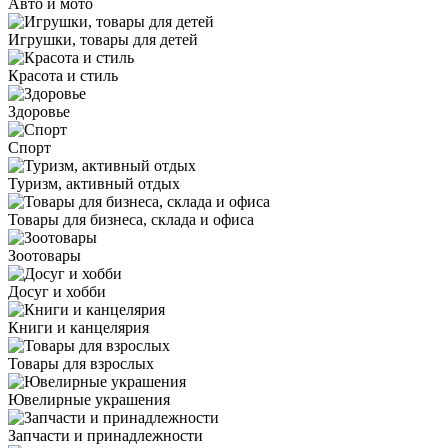
Авто и мото
Игрушки, товары для детей
Красота и стиль
Здоровье
Спорт
Туризм, активный отдых
Товары для бизнеса, склада и офиса
Зоотовары
Досуг и хобби
Книги и канцелярия
Товары для взрослых
Ювелирные украшения
Запчасти и принадлежности