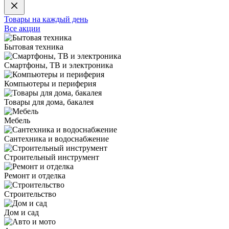
Товары на каждый день
Все акции
Бытовая техника
Смартфоны, ТВ и электроника
Компьютеры и периферия
Товары для дома, бакалея
Мебель
Сантехника и водоснабжение
Строительный инструмент
Ремонт и отделка
Строительство
Дом и сад