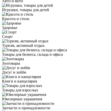
Авто и мото
Игрушки, товары для детей
Красота и стиль
Здоровье
Спорт
Туризм, активный отдых
Товары для бизнеса, склада и офиса
Зоотовары
Досуг и хобби
Книги и канцелярия
Товары для взрослых
Ювелирные украшения
Запчасти и принадлежности