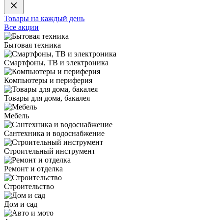
Товары на каждый день
Все акции
Бытовая техника
Смартфоны, ТВ и электроника
Компьютеры и периферия
Товары для дома, бакалея
Мебель
Сантехника и водоснабжение
Строительный инструмент
Ремонт и отделка
Строительство
Дом и сад