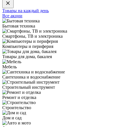
Товары на каждый день
Все акции
Бытовая техника
Смартфоны, ТВ и электроника
Компьютеры и периферия
Товары для дома, бакалея
Мебель
Сантехника и водоснабжение
Строительный инструмент
Ремонт и отделка
Строительство
Дом и сад