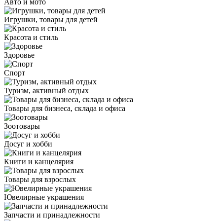
Авто и мото
Игрушки, товары для детей
Красота и стиль
Здоровье
Спорт
Туризм, активный отдых
Товары для бизнеса, склада и офиса
Зоотовары
Досуг и хобби
Книги и канцелярия
Товары для взрослых
Ювелирные украшения
Запчасти и принадлежности