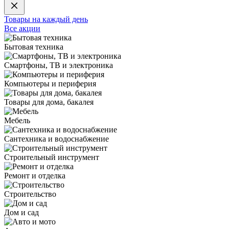
Товары на каждый день
Все акции
Бытовая техника
Смартфоны, ТВ и электроника
Компьютеры и периферия
Товары для дома, бакалея
Мебель
Сантехника и водоснабжение
Строительный инструмент
Ремонт и отделка
Строительство
Дом и сад