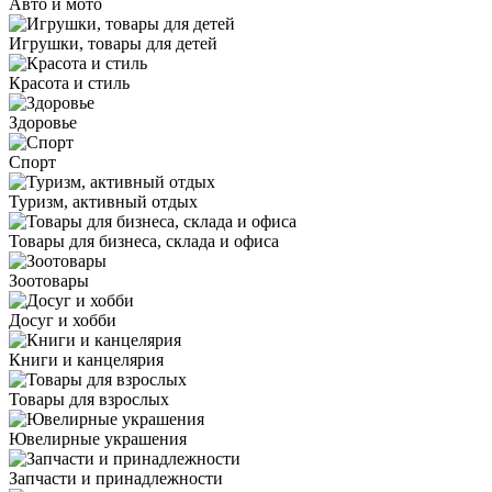
Авто и мото
Игрушки, товары для детей
Красота и стиль
Здоровье
Спорт
Туризм, активный отдых
Товары для бизнеса, склада и офиса
Зоотовары
Досуг и хобби
Книги и канцелярия
Товары для взрослых
Ювелирные украшения
Запчасти и принадлежности