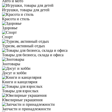
Авто и мото
Игрушки, товары для детей
Красота и стиль
Здоровье
Спорт
Туризм, активный отдых
Товары для бизнеса, склада и офиса
Зоотовары
Досуг и хобби
Книги и канцелярия
Товары для взрослых
Ювелирные украшения
Запчасти и принадлежности