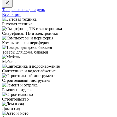
Товары на каждый день
Все акции
Бытовая техника
Смартфоны, ТВ и электроника
Компьютеры и периферия
Товары для дома, бакалея
Мебель
Сантехника и водоснабжение
Строительный инструмент
Ремонт и отделка
Строительство
Дом и сад