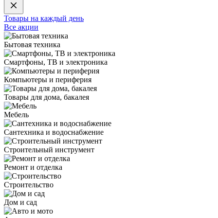
Товары на каждый день
Все акции
Бытовая техника
Смартфоны, ТВ и электроника
Компьютеры и периферия
Товары для дома, бакалея
Мебель
Сантехника и водоснабжение
Строительный инструмент
Ремонт и отделка
Строительство
Дом и сад