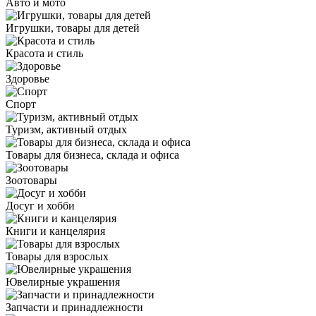
Авто и мото
Игрушки, товары для детей
Красота и стиль
Здоровье
Спорт
Туризм, активный отдых
Товары для бизнеса, склада и офиса
Зоотовары
Досуг и хобби
Книги и канцелярия
Товары для взрослых
Ювелирные украшения
Запчасти и принадлежности