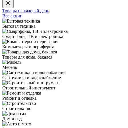
Товары на каждый день
Все акции
Бытовая техника
Смартфоны, ТВ и электроника
Компьютеры и периферия
Товары для дома, бакалея
Мебель
Сантехника и водоснабжение
Строительный инструмент
Ремонт и отделка
Строительство
Дом и сад