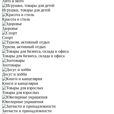
Авто и мото
Игрушки, товары для детей
Красота и стиль
Здоровье
Спорт
Туризм, активный отдых
Товары для бизнеса, склада и офиса
Зоотовары
Досуг и хобби
Книги и канцелярия
Товары для взрослых
Ювелирные украшения
Запчасти и принадлежности