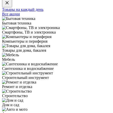
Товары на каждый день
Все акции
Бытовая техника
Смартфоны, ТВ и электроника
Компьютеры и периферия
Товары для дома, бакалея
Мебель
Сантехника и водоснабжение
Строительный инструмент
Ремонт и отделка
Строительство
Дом и сад