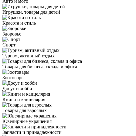
Авто и мото
Игрушки, товары для детей
Красота и стиль
Здоровье
Спорт
Туризм, активный отдых
Товары для бизнеса, склада и офиса
Зоотовары
Досуг и хобби
Книги и канцелярия
Товары для взрослых
Ювелирные украшения
Запчасти и принадлежности