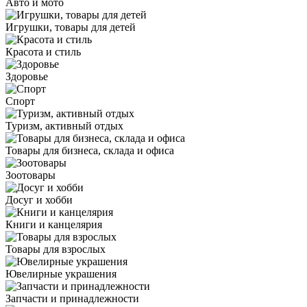
Авто и мото
Игрушки, товары для детей
Красота и стиль
Здоровье
Спорт
Туризм, активный отдых
Товары для бизнеса, склада и офиса
Зоотовары
Досуг и хобби
Книги и канцелярия
Товары для взрослых
Ювелирные украшения
Запчасти и принадлежности