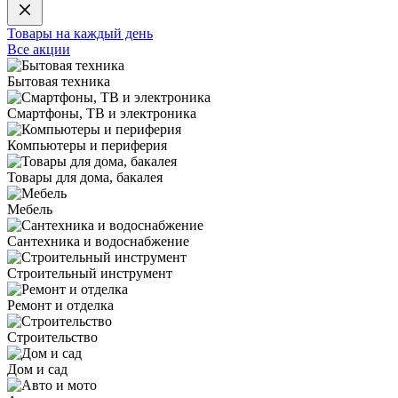
Товары на каждый день
Все акции
Бытовая техника
Смартфоны, ТВ и электроника
Компьютеры и периферия
Товары для дома, бакалея
Мебель
Сантехника и водоснабжение
Строительный инструмент
Ремонт и отделка
Строительство
Дом и сад