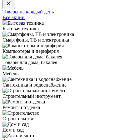
Товары на каждый день
Все акции
Бытовая техника
Смартфоны, ТВ и электроника
Компьютеры и периферия
Товары для дома, бакалея
Мебель
Сантехника и водоснабжение
Строительный инструмент
Ремонт и отделка
Строительство
Дом и сад