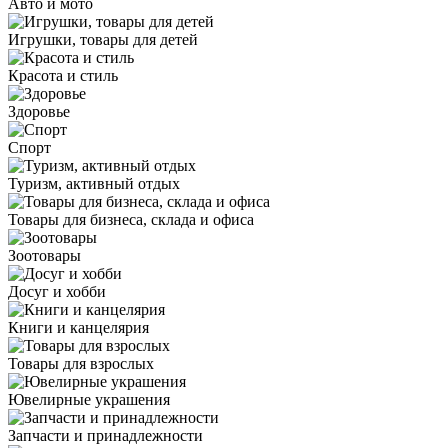
Авто и мото
Игрушки, товары для детей
Красота и стиль
Здоровье
Спорт
Туризм, активный отдых
Товары для бизнеса, склада и офиса
Зоотовары
Досуг и хобби
Книги и канцелярия
Товары для взрослых
Ювелирные украшения
Запчасти и принадлежности