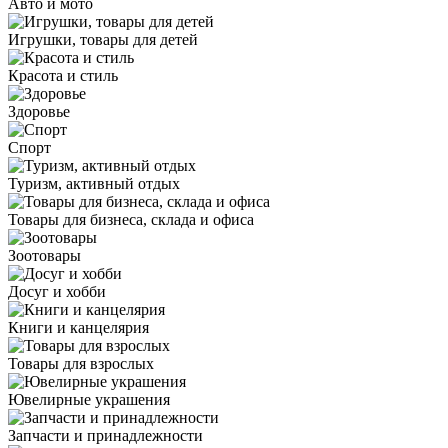
Авто и мото
Игрушки, товары для детей
Красота и стиль
Здоровье
Спорт
Туризм, активный отдых
Товары для бизнеса, склада и офиса
Зоотовары
Досуг и хобби
Книги и канцелярия
Товары для взрослых
Ювелирные украшения
Запчасти и принадлежности