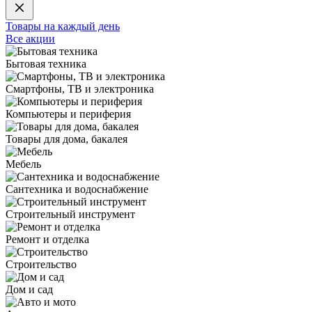
Товары на каждый день
Все акции
Бытовая техника
Смартфоны, ТВ и электроника
Компьютеры и периферия
Товары для дома, бакалея
Мебель
Сантехника и водоснабжение
Строительный инструмент
Ремонт и отделка
Строительство
Дом и сад