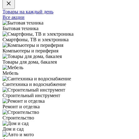
Товары на каждый день
Все акции
Бытовая техника
Смартфоны, ТВ и электроника
Компьютеры и периферия
Товары для дома, бакалея
Мебель
Сантехника и водоснабжение
Строительный инструмент
Ремонт и отделка
Строительство
Дом и сад