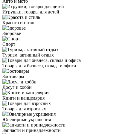
Авто и мото
Игрушки, товары для детей
Красота и стиль
Здоровье
Спорт
Туризм, активный отдых
Товары для бизнеса, склада и офиса
Зоотовары
Досуг и хобби
Книги и канцелярия
Товары для взрослых
Ювелирные украшения
Запчасти и принадлежности