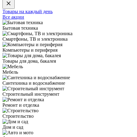
Товары на каждый день
Все акции
Бытовая техника
Смартфоны, ТВ и электроника
Компьютеры и периферия
Товары для дома, бакалея
Мебель
Сантехника и водоснабжение
Строительный инструмент
Ремонт и отделка
Строительство
Дом и сад