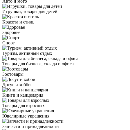
Авто и мото
Игрушки, товары для детей
Красота и стиль
Здоровье
Спорт
Туризм, активный отдых
Товары для бизнеса, склада и офиса
Зоотовары
Досуг и хобби
Книги и канцелярия
Товары для взрослых
Ювелирные украшения
Запчасти и принадлежности