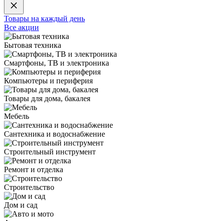
Товары на каждый день
Все акции
Бытовая техника
Смартфоны, ТВ и электроника
Компьютеры и периферия
Товары для дома, бакалея
Мебель
Сантехника и водоснабжение
Строительный инструмент
Ремонт и отделка
Строительство
Дом и сад