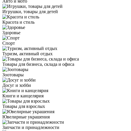
Авто и мото
Игрушки, товары для детей
Красота и стиль
Здоровье
Спорт
Туризм, активный отдых
Товары для бизнеса, склада и офиса
Зоотовары
Досуг и хобби
Книги и канцелярия
Товары для взрослых
Ювелирные украшения
Запчасти и принадлежности