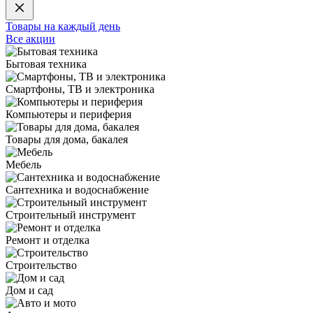
Товары на каждый день
Все акции
Бытовая техника
Смартфоны, ТВ и электроника
Компьютеры и периферия
Товары для дома, бакалея
Мебель
Сантехника и водоснабжение
Строительный инструмент
Ремонт и отделка
Строительство
Дом и сад