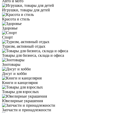
Авто и мото
Игрушки, товары для детей
Красота и стиль
Здоровье
Спорт
Туризм, активный отдых
Товары для бизнеса, склада и офиса
Зоотовары
Досуг и хобби
Книги и канцелярия
Товары для взрослых
Ювелирные украшения
Запчасти и принадлежности