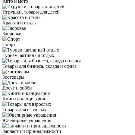
Авто и мото
Игрушки, товары для детей
Красота и стиль
Здоровье
Спорт
Туризм, активный отдых
Товары для бизнеса, склада и офиса
Зоотовары
Досуг и хобби
Книги и канцелярия
Товары для взрослых
Ювелирные украшения
Запчасти и принадлежности