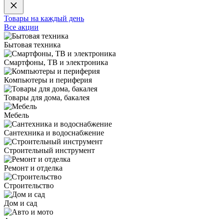
Товары на каждый день
Все акции
Бытовая техника
Смартфоны, ТВ и электроника
Компьютеры и периферия
Товары для дома, бакалея
Мебель
Сантехника и водоснабжение
Строительный инструмент
Ремонт и отделка
Строительство
Дом и сад