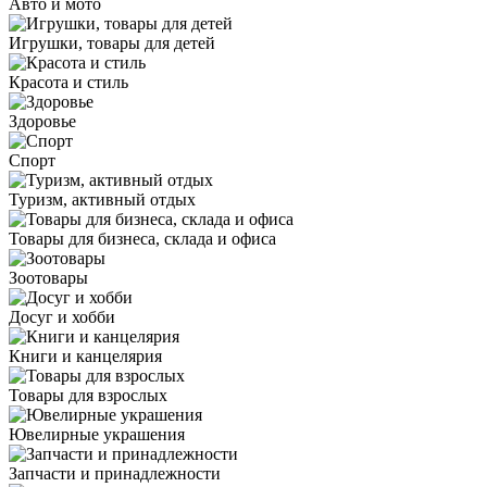
Авто и мото
Игрушки, товары для детей
Красота и стиль
Здоровье
Спорт
Туризм, активный отдых
Товары для бизнеса, склада и офиса
Зоотовары
Досуг и хобби
Книги и канцелярия
Товары для взрослых
Ювелирные украшения
Запчасти и принадлежности