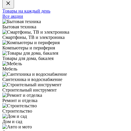
Товары на каждый день
Все акции
Бытовая техника
Смартфоны, ТВ и электроника
Компьютеры и периферия
Товары для дома, бакалея
Мебель
Сантехника и водоснабжение
Строительный инструмент
Ремонт и отделка
Строительство
Дом и сад