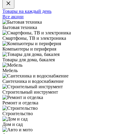
Товары на каждый день
Все акции
Бытовая техника
Смартфоны, ТВ и электроника
Компьютеры и периферия
Товары для дома, бакалея
Мебель
Сантехника и водоснабжение
Строительный инструмент
Ремонт и отделка
Строительство
Дом и сад