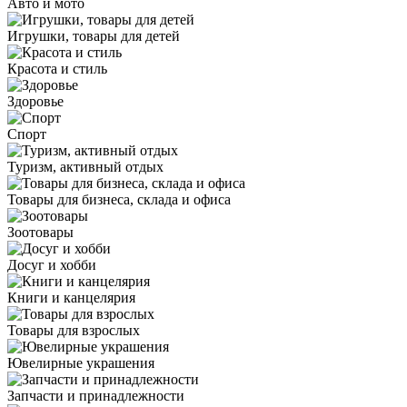
Авто и мото
Игрушки, товары для детей
Красота и стиль
Здоровье
Спорт
Туризм, активный отдых
Товары для бизнеса, склада и офиса
Зоотовары
Досуг и хобби
Книги и канцелярия
Товары для взрослых
Ювелирные украшения
Запчасти и принадлежности