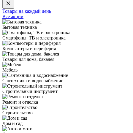
Товары на каждый день
Все акции
Бытовая техника
Смартфоны, ТВ и электроника
Компьютеры и периферия
Товары для дома, бакалея
Мебель
Сантехника и водоснабжение
Строительный инструмент
Ремонт и отделка
Строительство
Дом и сад