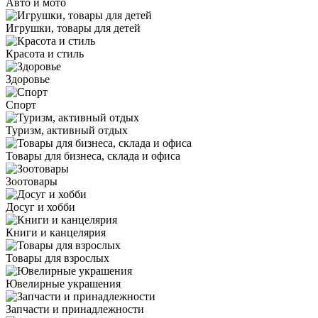
Авто и мото
Игрушки, товары для детей
Красота и стиль
Здоровье
Спорт
Туризм, активный отдых
Товары для бизнеса, склада и офиса
Зоотовары
Досуг и хобби
Книги и канцелярия
Товары для взрослых
Ювелирные украшения
Запчасти и принадлежности