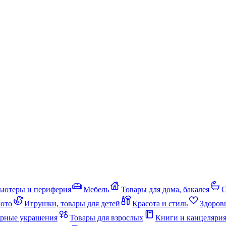
ьютеры и периферия
Мебель
Товары для дома, бакалея
С
мото
Игрушки, товары для детей
Красота и стиль
Здоров
рные украшения
Товары для взрослых
Книги и канцеляри