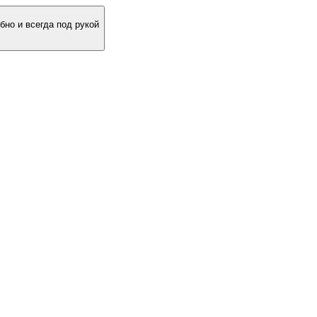
бно и всегда под рукой