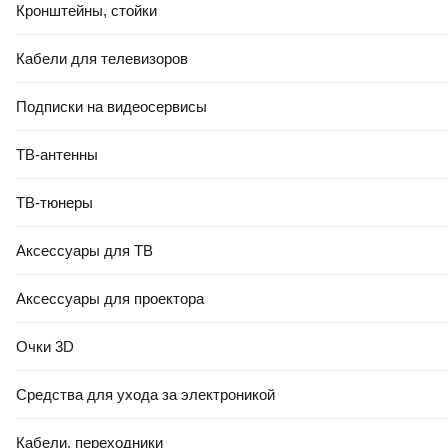
Кронштейны, стойки
Кабели для телевизоров
Подписки на видеосервисы
ТВ-антенны
ТВ-тюнеры
Аксессуары для ТВ
Аксессуары для проектора
Очки 3D
Средства для ухода за электроникой
Кабели, переходники