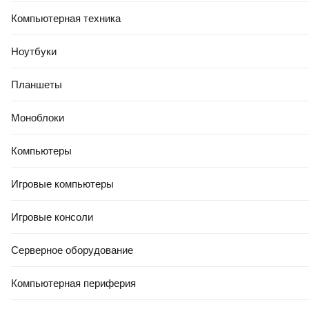
Компьютерная техника
Ноутбуки
Планшеты
Моноблоки
Компьютеры
Игровые компьютеры
Игровые консоли
Серверное оборудование
Компьютерная периферия