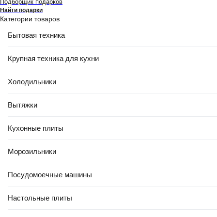
Подборщик подарков
Найти подарки
Категории товаров
Бытовая техника
Крупная техника для кухни
Холодильники
Вытяжки
Кухонные плиты
Морозильники
Посудомоечные машины
Настольные плиты