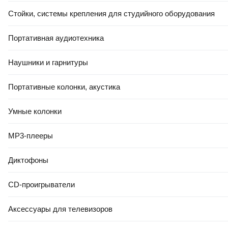
Стойки, системы крепления для студийного оборудования
Портативная аудиотехника
Наушники и гарнитуры
Портативные колонки, акустика
Умные колонки
MP3-плееры
Диктофоны
CD-проигрыватели
Аксессуары для телевизоров