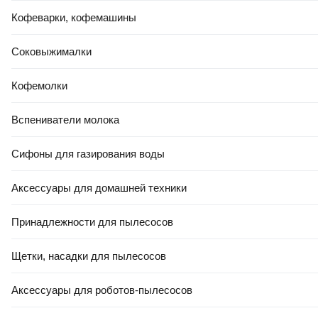
Кофеварки, кофемашины
Соковыжималки
Кофемолки
Вспениватели молока
Сифоны для газирования воды
Аксессуары для домашней техники
Принадлежности для пылесосов
Щетки, насадки для пылесосов
Аксессуары для роботов-пылесосов