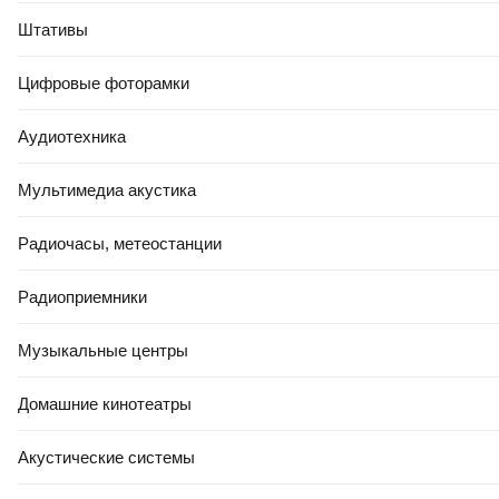
Штативы
Цифровые фоторамки
Аудиотехника
Мультимедиа акустика
Радиочасы, метеостанции
Радиоприемники
Музыкальные центры
Домашние кинотеатры
Акустические системы