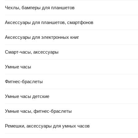
Чехлы, бамперы для планшетов
Аксессуары для планшетов, смартфонов
Аксессуары для электронных книг
Смарт-часы, аксессуары
Умные часы
Фитнес-браслеты
Умные часы детские
Умные часы, фитнес-браслеты
Ремешки, аксессуары для умных часов