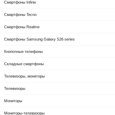
Смартфоны Infinix
Смартфоны Tecno
Смартфоны Realme
Смартфоны Samsung Galaxy S26 series
Кнопочные телефоны
Складные смартфоны
Телевизоры, мониторы
Телевизоры
Мониторы
Мониторы-телевизоры