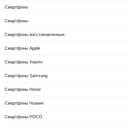
Смартфоны
Смартфоны
Смартфоны восстановленные
Смартфоны Apple
Смартфоны Xiaomi
Смартфоны Samsung
Смартфоны Honor
Смартфоны Huawei
Смартфоны POCO