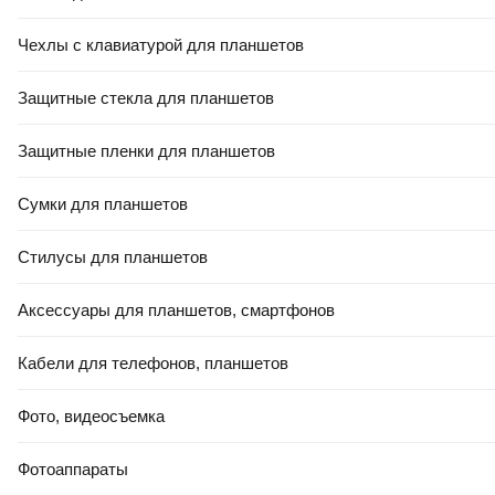
Чехлы с клавиатурой для планшетов
Защитные стекла для планшетов
Защитные пленки для планшетов
Сумки для планшетов
Стилусы для планшетов
Аксессуары для планшетов, смартфонов
Кабели для телефонов, планшетов
Фото, видеосъемка
Фотоаппараты