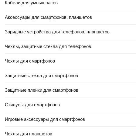
Кабели для умных часов
Аксессуары для смартфонов, планшетов
Зарядные устройства для телефонов, планшетов
Чехлы, защитные стекла для телефонов
Чехлы для смартфонов
Защитные стекла для смартфонов
Защитные пленки для смартфонов
Стилусы для смартфонов
Игровые аксессуары для смартфонов
Чехлы для планшетов