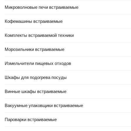
Микроволновые печи встраиваемые
Кофемашины встраиваемые
Комплекты встраиваемой техники
Морозильники встраиваемые
Измельчители пищевых отходов
Шкафы для подогрева посуды
Винные шкафы встраиваемые
Вакуумные упаковщики встраиваемые
Пароварки встраиваемые