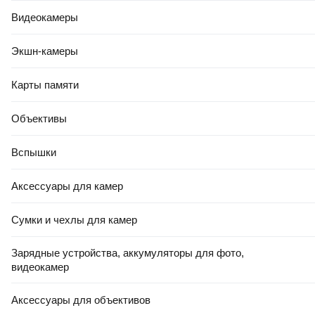
Видеокамеры
Экшн-камеры
Карты памяти
Объективы
Вспышки
Аксессуары для камер
Сумки и чехлы для камер
Зарядные устройства, аккумуляторы для фото,
видеокамер
Аксессуары для объективов