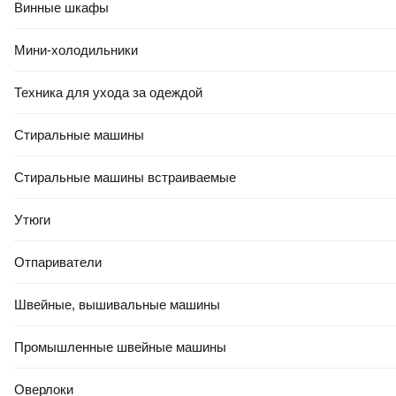
Винные шкафы
Мини-холодильники
Техника для ухода за одеждой
Стиральные машины
Стиральные машины встраиваемые
Утюги
Отпариватели
Швейные, вышивальные машины
Промышленные швейные машины
Оверлоки