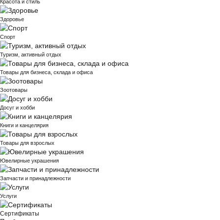
Красота и стиль
Здоровье
Спорт
Туризм, активный отдых
Товары для бизнеса, склада и офиса
Зоотовары
Досуг и хобби
Книги и канцелярия
Товары для взрослых
Ювелирные украшения
Запчасти и принадлежности
Услуги
Сертификаты