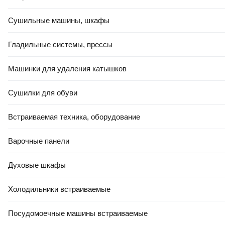
Сушильные машины, шкафы
Гладильные системы, прессы
Машинки для удаления катышков
Сушилки для обуви
Встраиваемая техника, оборудование
Варочные панели
Духовые шкафы
Холодильники встраиваемые
Посудомоечные машины встраиваемые