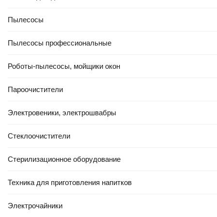
Пылесосы
Пылесосы профессиональные
Роботы-пылесосы, мойщики окон
Пароочистители
Электровеники, электрошвабры
Стеклоочистители
Стерилизационное оборудование
Техника для приготовления напитков
Электрочайники