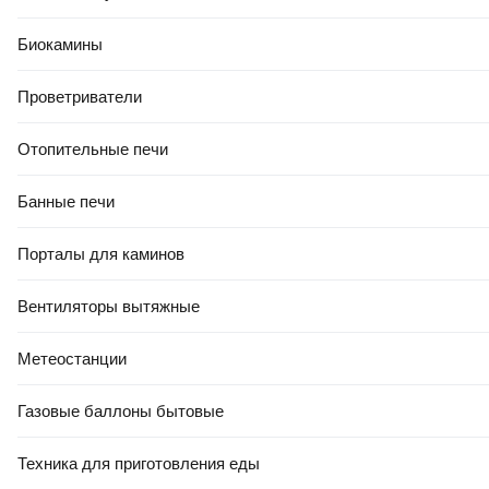
Биокамины
Проветриватели
Отопительные печи
Банные печи
Порталы для каминов
Вентиляторы вытяжные
Метеостанции
Газовые баллоны бытовые
Техника для приготовления еды