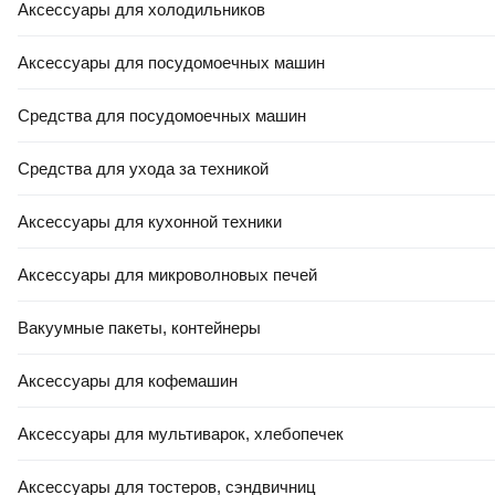
Аксессуары для холодильников
Аксессуары для посудомоечных машин
Средства для посудомоечных машин
Средства для ухода за техникой
Аксессуары для кухонной техники
Аксессуары для микроволновых печей
Вакуумные пакеты, контейнеры
Аксессуары для кофемашин
Аксессуары для мультиварок, хлебопечек
Аксессуары для тостеров, сэндвичниц