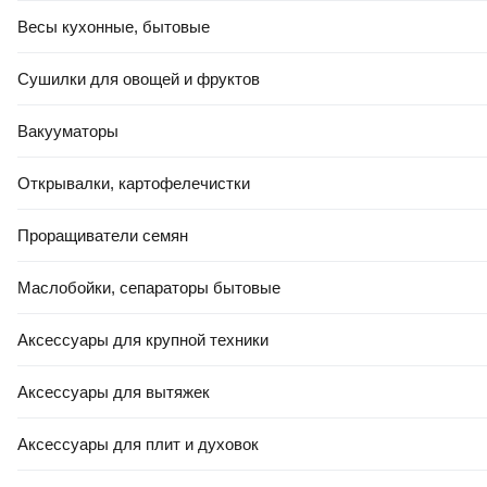
Весы кухонные, бытовые
Сушилки для овощей и фруктов
Вакууматоры
Открывалки, картофелечистки
Проращиватели семян
Маслобойки, сепараторы бытовые
Аксессуары для крупной техники
Аксессуары для вытяжек
Аксессуары для плит и духовок