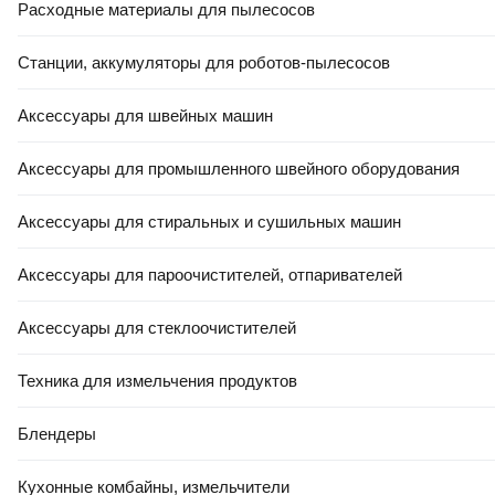
Расходные материалы для пылесосов
Станции, аккумуляторы для роботов-пылесосов
Аксессуары для швейных машин
Аксессуары для промышленного швейного оборудования
Аксессуары для стиральных и сушильных машин
Аксессуары для пароочистителей, отпаривателей
Аксессуары для стеклоочистителей
Техника для измельчения продуктов
Блендеры
Кухонные комбайны, измельчители