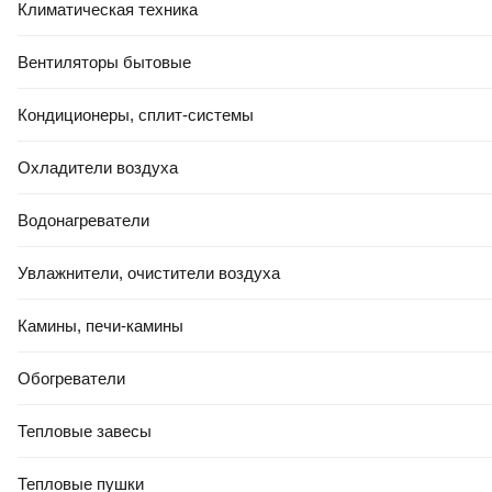
Климатическая техника
Вентиляторы бытовые
Кондиционеры, сплит-системы
Охладители воздуха
Водонагреватели
Увлажнители, очистители воздуха
Камины, печи-камины
Обогреватели
Тепловые завесы
Тепловые пушки