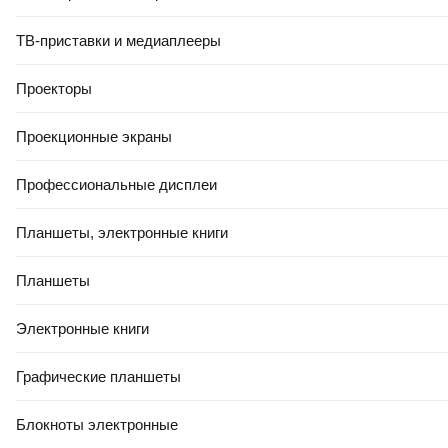
ТВ-приставки и медиаплееры
Проекторы
Проекционные экраны
Профессиональные дисплеи
Планшеты, электронные книги
Планшеты
Электронные книги
Графические планшеты
Блокноты электронные