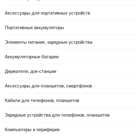
Аксессуары для портативных устройств
Портативные аккумуляторы
Элементы питания, зарядные устройства
Аккумуляторные батареи
Держатели, док-станции
Аксессуары для планшетов, смартфонов
Кабели для телефонов, планшетов
Зарядные устройства для телефонов, планшетов
Компьютеры и периферия