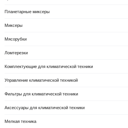
Планетарные миксеры
Миксеры
Мясорубки
Ломтерезки
Комплектующие для климатической техники
Управление климатической техникой
Фильтры для климатической техники
Аксессуары для климатической техники
Мелкая техника