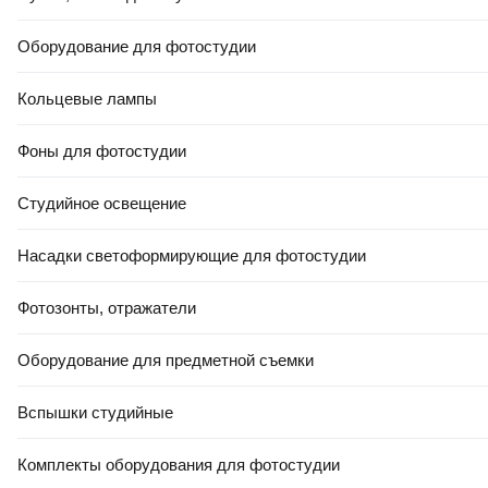
Оборудование для фотостудии
Кольцевые лампы
Фоны для фотостудии
Студийное освещение
Насадки светоформирующие для фотостудии
Фотозонты, отражатели
Оборудование для предметной съемки
Вспышки студийные
Комплекты оборудования для фотостудии