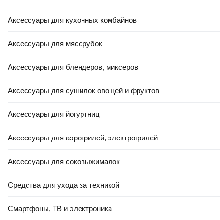
Аксессуары для кухонных комбайнов
Аксессуары для мясорубок
Аксессуары для блендеров, миксеров
Аксессуары для сушилок овощей и фруктов
Аксессуары для йогуртниц
Аксессуары для аэрогрилей, электрогрилей
Аксессуары для соковыжималок
Средства для ухода за техникой
Смартфоны, ТВ и электроника