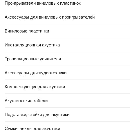
Проигрыватели виниловых пластинок
Аксессуары для виниловых проигрывателей
Виниловые пластинки
Инсталляционная акустика
Трансляционные усилители
Аксессуары для аудиотехники
Комплектующие для акустики
Акустические кабели
Подставки, стойки для акустики
Сумки, чехлы для акустики