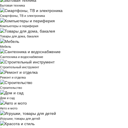
Бытовая техника
Смартфоны, ТВ и электроника
Компьютеры и периферия
Товары для дома, бакалея
Мебель
Сантехника и водоснабжение
Строительный инструмент
Ремонт и отделка
Строительство
Дом и сад
Авто и мото
Игрушки, товары для детей