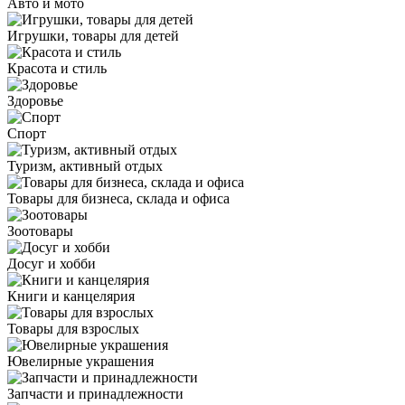
Авто и мото
Игрушки, товары для детей
Красота и стиль
Здоровье
Спорт
Туризм, активный отдых
Товары для бизнеса, склада и офиса
Зоотовары
Досуг и хобби
Книги и канцелярия
Товары для взрослых
Ювелирные украшения
Запчасти и принадлежности