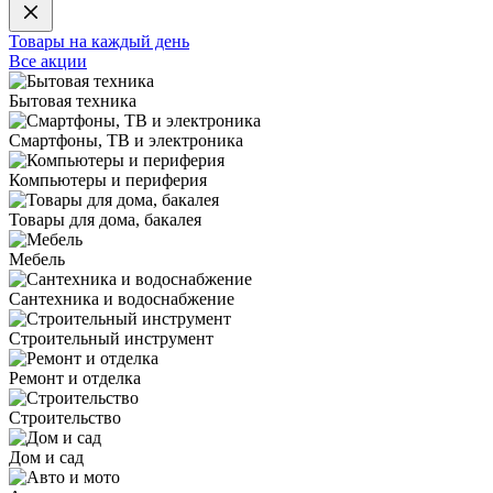
Товары на каждый день
Все акции
Бытовая техника
Смартфоны, ТВ и электроника
Компьютеры и периферия
Товары для дома, бакалея
Мебель
Сантехника и водоснабжение
Строительный инструмент
Ремонт и отделка
Строительство
Дом и сад