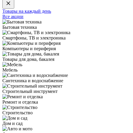
Товары на каждый день
Все акции
Бытовая техника
Смартфоны, ТВ и электроника
Компьютеры и периферия
Товары для дома, бакалея
Мебель
Сантехника и водоснабжение
Строительный инструмент
Ремонт и отделка
Строительство
Дом и сад